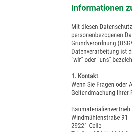
Informationen 
Mit diesen Datenschutz
personenbezogenen Dat
Grundverordnung (DSGV
Datenverarbeitung ist 
"wir" oder "uns" bezeich
1. Kontakt
Wenn Sie Fragen oder A
Geltendmachung Ihrer R
Baumaterialienvertrieb
Windmühlenstraße 91
29221 Celle