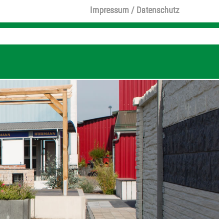
Impressum / Datenschutz