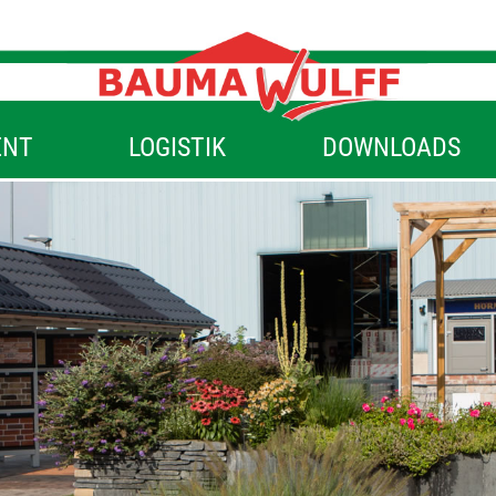
ENT
LOGISTIK
DOWNLOADS