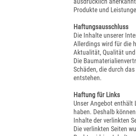
ausdrücklich anerkannt
Produkte und Leistunge
Haftungsausschluss
Die Inhalte unserer Int
Allerdings wird für die
Aktualität, Qualität und
Die Baumaterialienvert
Schäden, die durch das
entstehen.
Haftung für Links
Unser Angebot enthält L
haben. Deshalb können 
Inhalte der verlinkten S
Die verlinkten Seiten w