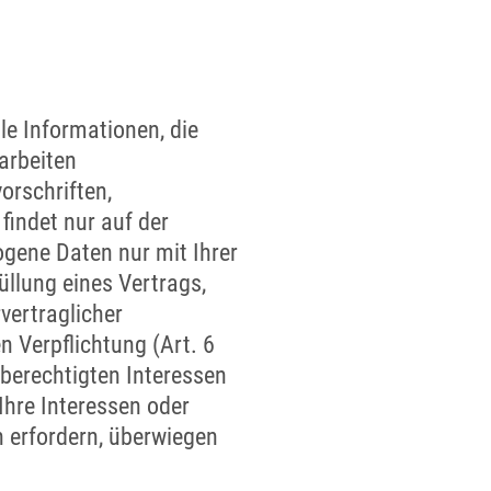
le Informationen, die
arbeiten
rschriften,
indet nur auf der
ogene Daten nur mit Ihrer
üllung eines Vertrags,
vertraglicher
n Verpflichtung (Art. 6
berechtigten Interessen
 Ihre Interessen oder
 erfordern, überwiegen