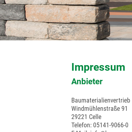
Impressum
Anbieter
Baumaterialienvertrieb
Windmühlenstraße 91
29221 Celle
Telefon: 05141-9066-0