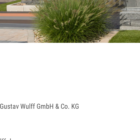
 Gustav Wulff GmbH & Co. KG