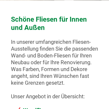
Schöne Fliesen für Innen
und Außen
In unserer umfangreichen Fliesen-
Ausstellung finden Sie die passenden
Wand- und Boden-Fliesen für Ihren
Neubau oder für Ihre Renovierung.
Was Farben, Formen und Dekore
angeht, sind Ihren Wünschen fast
keine Grenzen gesetzt.
Unser Angebot in der Übersicht: