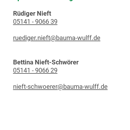
Rüdiger Nieft
05141 - 9066 39
ruediger.nieft@bauma-wulff.de
Bettina Nieft-Schwörer
05141 - 9066 29
nieft-schwoerer@bauma-wulff.de